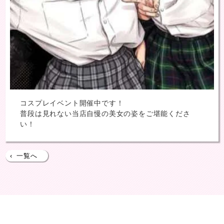
コスプレイベント開催中です！
普段は見れない当店自慢の美女の姿をご堪能くださ
い！
‹
一覧へ