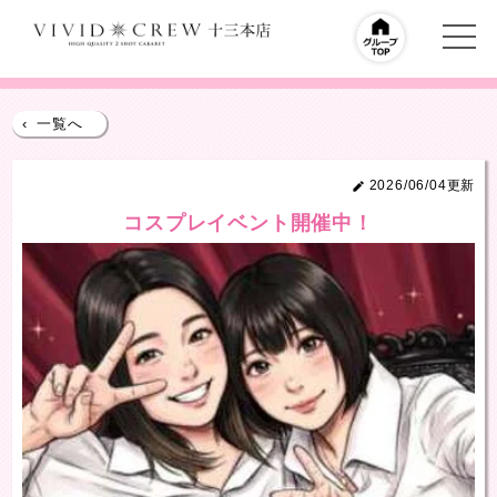
‹
一覧へ
2026/06/04更新
コスプレイベント開催中！