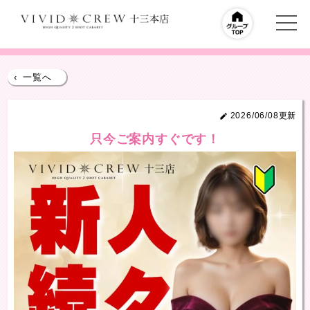
‹
一覧へ
2026/06/08更新
只今ご案内すぐです！