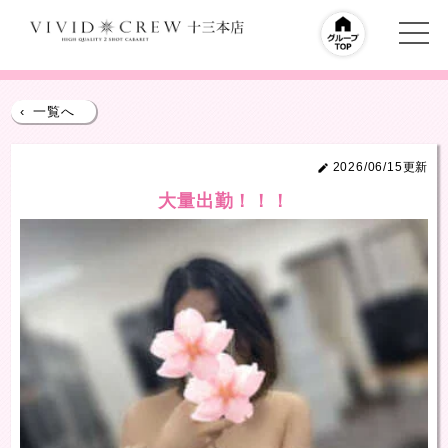
‹
一覧へ
2026/06/15更新
大量出勤！！！