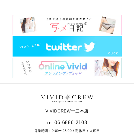
VIVIDCREW十三本店
06-6886-2108
TEL
営業時間：
9:00〜23:00
/ 定休日：火曜日