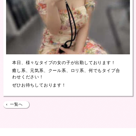
本日、様々なタイプの女の子が出勤しております！
癒し系、元気系、クール系、ロリ系、何でもタイプ合
わせください！
ぜひお待ちしております！
‹
一覧へ