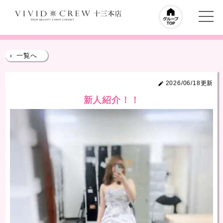
‹
一覧へ
2026/06/18更新
新人紹介！！