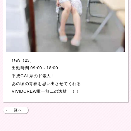
ひめ（23）
出勤時間 09:00～18:00
平成GAL系のド素人！
あの頃の青春を思い出させてくれる
VIVIDCREW唯一無二の逸材！！！
‹
一覧へ