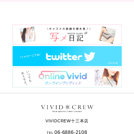
VIVIDCREW十三本店
06-6886-2108
TEL