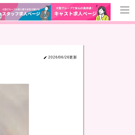
2026/06/26更新