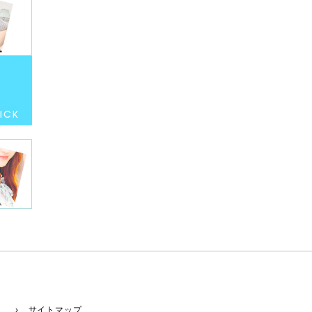
› サイトマップ