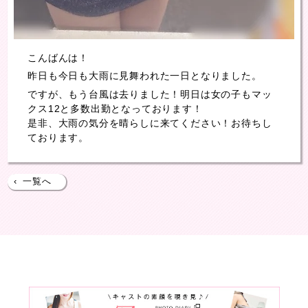
こんばんは！
昨日も今日も大雨に見舞われた一日となりました。
ですが、もう台風は去りました！明日は女の子もマッ
クス12と多数出勤となっております！
是非、大雨の気分を晴らしに来てください！お待ちし
ております。
‹
一覧へ