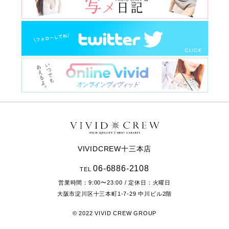
VIVIDCREW十三本店
06-6886-2108
TEL
営業時間：
9:00〜23:00
/ 定休日：火曜日
大阪市淀川区十三本町1-7-29
中川ビル2階
© 2022 VIVID CREW GROUP