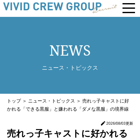
NEWS
ニュース・トピックス
トップ
＞ ニュース・トピックス ＞
売れっ子キャストに好
かれる「できる黒服」と嫌われる「ダメな黒服」の境界線
2026/08/03
更新
売れっ子キャストに好かれる