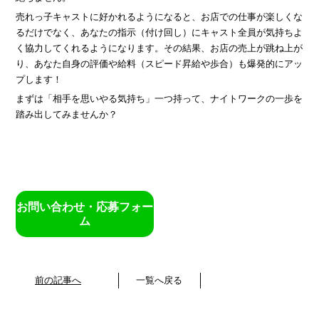
売れっ子キャストに好かれるようになると、お店での仕事が楽しくな
るだけでなく、あなたの指示（付け回し）にキャスト全員が気持ちよ
く協力してくれるようになります。その結果、お店の売上が跳ね上が
り、あなた自身の評価や給料（スピード昇給や歩合）も爆発的にアッ
プします！
まずは「相手を思いやる気持ち」一つ持って、ナイトワークの一歩を
踏み出してみませんか？
お問い合わせ・応募フォー
ム
前の記事へ
一覧へ戻る