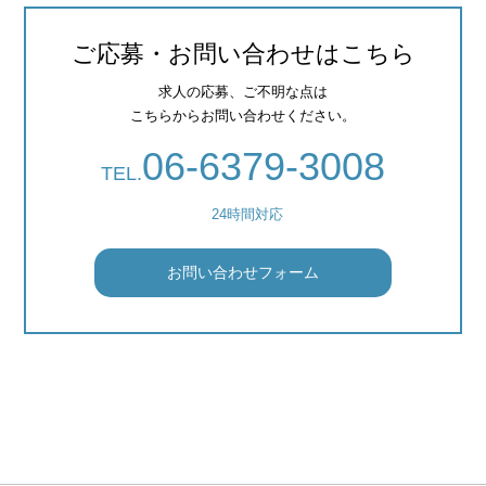
ご応募・お問い合わせはこちら
求人の応募、ご不明な点は
こちらからお問い合わせください。
06-6379-3008
TEL.
24時間対応
お問い合わせフォーム