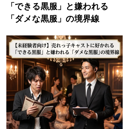
「できる黒服」と嫌われる
「ダメな黒服」の境界線
ご応募・お問い合わせはこちら