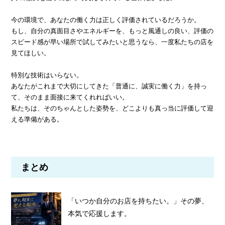
今の環境で、あなたの働く力は正しく評価されているだろうか。
もし、自分の真面目さやエネルギーを、もっと風通しの良い、評価の
スピード感が早い場所で試してみたいと思うなら、一度私たちの店を
見てほしい。
特別な技術はいらない。
あなたがこれまで大切にしてきた「普通に、誠実に働く力」を持っ
て、そのまま面接に来てくれればいい。
私たちは、そのちゃんとした姿勢を、どこよりも真っ当に評価して迎
える準備がある。
まとめ
「いつか自分のお店を持ちたい。」その夢、
本気で応援します。