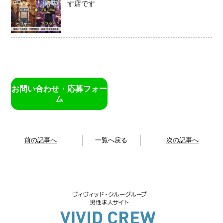
す店です
お問い合わせ・応募フォー
ム
前の記事へ
一覧へ戻る
次の記事へ