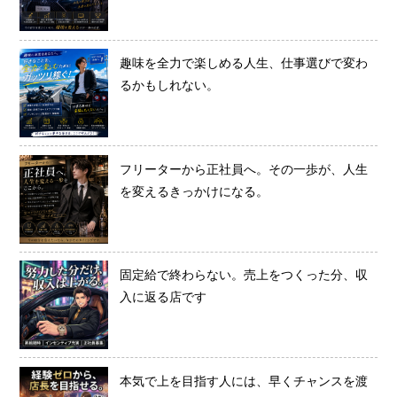
趣味を全力で楽しめる人生、仕事選びで変わ
るかもしれない。
フリーターから正社員へ。その一歩が、人生
を変えるきっかけになる。
固定給で終わらない。売上をつくった分、収
入に返る店です
本気で上を目指す人には、早くチャンスを渡