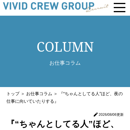
COLUMN
お仕事コラム
トップ
＞ お仕事コラム ＞
『“ちゃんとしてる人”ほど、夜の
仕事に向いていたりする』
2026/08/06
更新
『“ちゃんとしてる人”ほど、