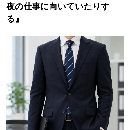
夜の仕事に向いていたりす
る』
ご応募・お問い合わせはこちら