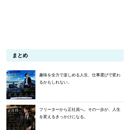
まとめ
趣味を全力で楽しめる人生、仕事選びで変わ
るかもしれない。
フリーターから正社員へ。その一歩が、人生
を変えるきっかけになる。