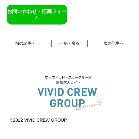
お問い合わせ・応募フォー
ム
前の記事へ
一覧へ戻る
次の記事へ
©2022 VIVID CREW GROUP