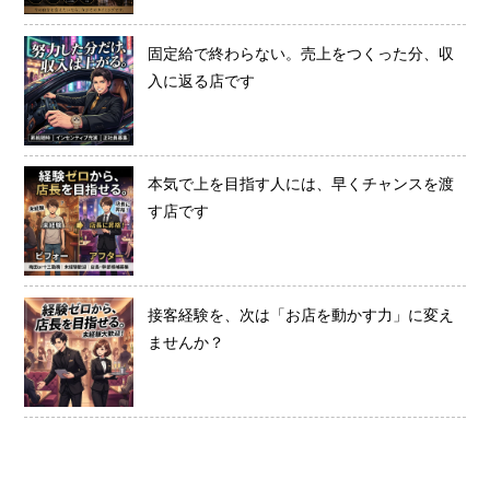
固定給で終わらない。売上をつくった分、収
入に返る店です
本気で上を目指す人には、早くチャンスを渡
す店です
接客経験を、次は「お店を動かす力」に変え
ませんか？