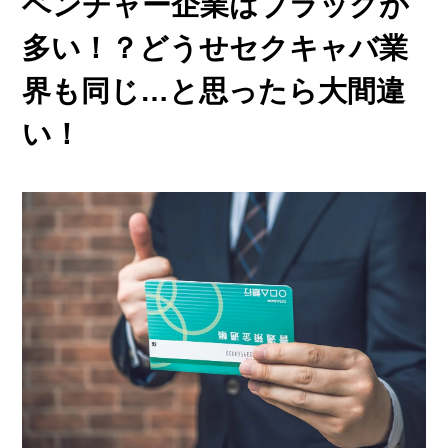
ベンチャー企業はブラックが
多い！？どうせセクキャバ業
界も同じ…と思ったら大間違
い！
ご応募・お問い合わせはこちら