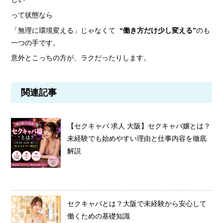
って状態なら
「無理に環境変える」じゃなくて
“働き方だけ少し変える”
のも
一つの手です。
意外とこっちの方が、ラクだったりします。
関連記事
【セクキャバ 求人 大阪】セクキャバ嬢とは？
未経験でも始めやすい理由と仕事内容を徹底
解説
セクキャバとは？大阪で未経験から安心して
働くための基礎知識