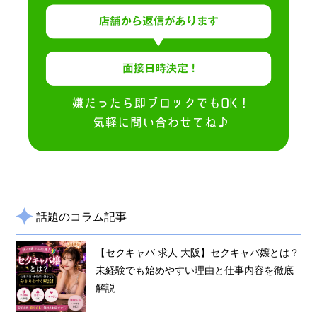
話題のコラム記事
【セクキャバ 求人 大阪】セクキャバ嬢とは？
未経験でも始めやすい理由と仕事内容を徹底
解説