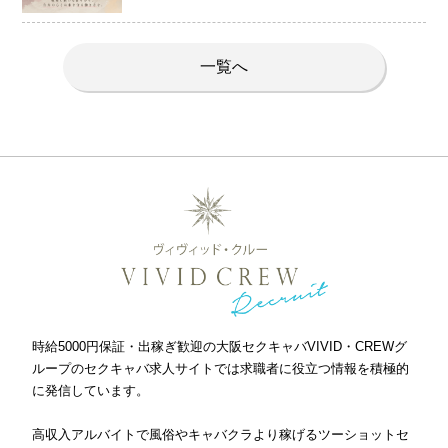
一覧へ
時給5000円保証・出稼ぎ歓迎の大阪セクキャバVIVID・CREWグ
ループのセクキャバ求人サイトでは求職者に役立つ情報を積極的
に発信しています。
高収入アルバイトで風俗やキャバクラより稼げるツーショットセ