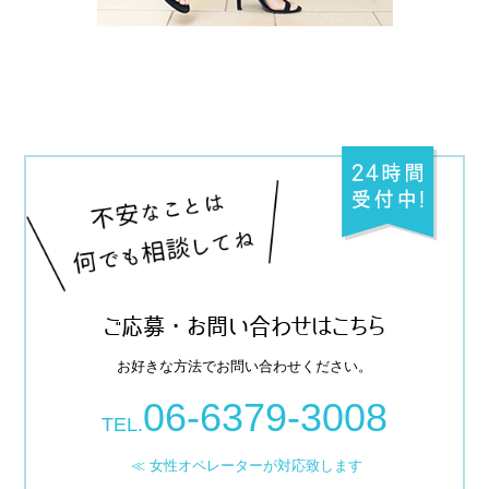
ご応募・お問い合わせはこちら
お好きな方法でお問い合わせください。
06-6379-3008
TEL.
≪ 女性オペレーターが対応致します