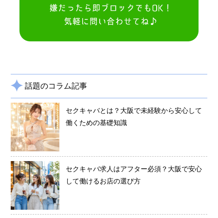
話題のコラム記事
セクキャバとは？大阪で未経験から安心して
働くための基礎知識
セクキャバ求人はアフター必須？大阪で安心
して働けるお店の選び方