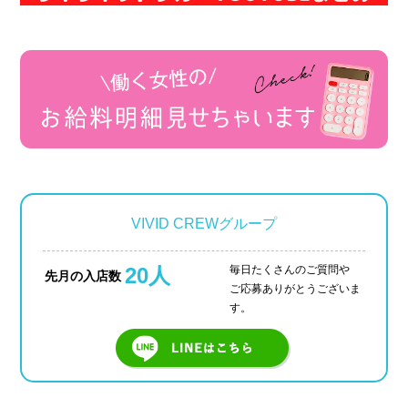
VIVID CREWグループ
20人
毎日たくさんのご質問や
先月の入店数
ご応募ありがとうございま
す。