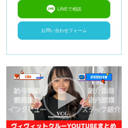
LINEで相談
お問い合わせフォーム