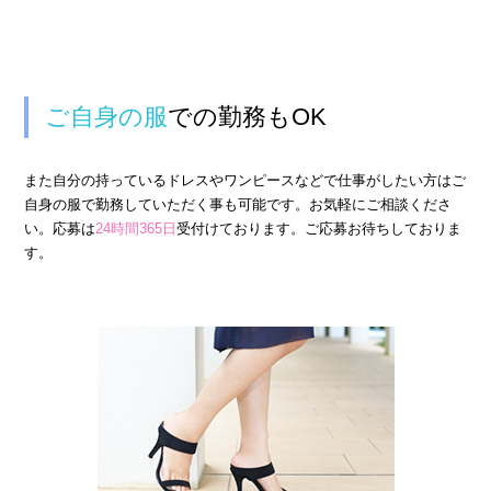
ご自身の服
での勤務もOK
また自分の持っているドレスやワンピースなどで仕事がしたい方はご
自身の服で勤務していただく事も可能です。お気軽にご相談くださ
い。応募は
24時間365日
受付けております。ご応募お待ちしておりま
す。