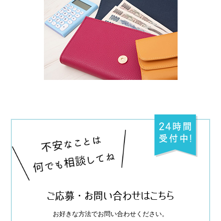
› サイトマップ
› グループサイト
› オンラインヴィヴィッド
› 店舗スタッフ求人
ご応募・お問い合わせはこちら
お好きな方法でお問い合わせください。