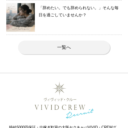
「辞めたい。でも辞められない。」そんな毎
日を過ごしていませんか？
一覧へ
時給5000円保証・出稼ぎ歓迎の大阪セクキャバVIVID・CREWグ