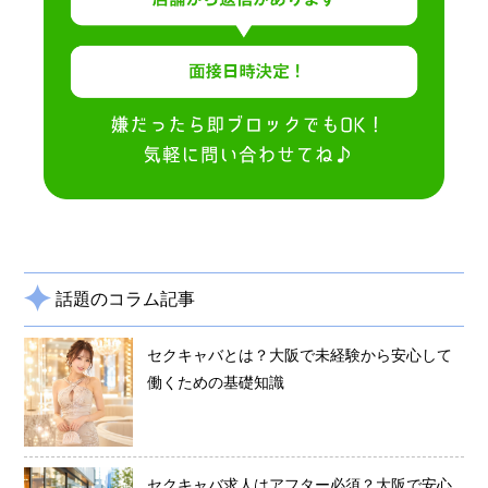
話題のコラム記事
セクキャバとは？大阪で未経験から安心して
働くための基礎知識
セクキャバ求人はアフター必須？大阪で安心