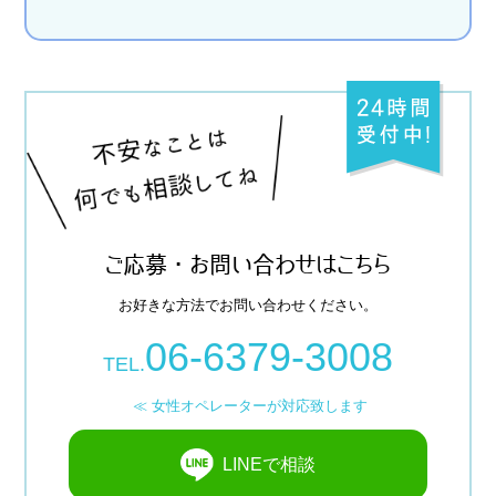
ご応募・お問い合わせはこちら
お好きな方法でお問い合わせください。
06-6379-3008
TEL.
≪ 女性オペレーターが対応致します
LINEで相談