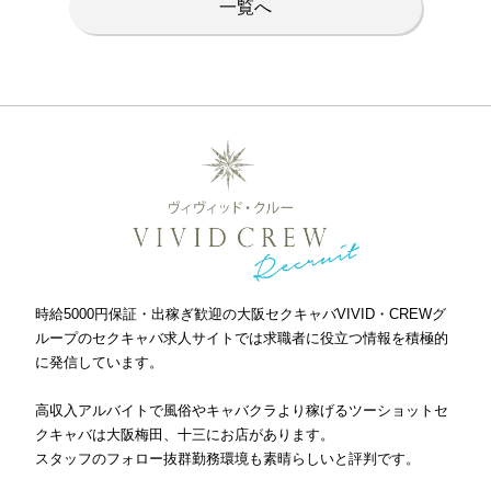
一覧へ
時給5000円保証・出稼ぎ歓迎の大阪セクキャバVIVID・CREWグ
ループのセクキャバ求人サイトでは求職者に役立つ情報を積極的
に発信しています。
高収入アルバイトで風俗やキャバクラより稼げるツーショットセ
クキャバは大阪梅田、十三にお店があります。
スタッフのフォロー抜群勤務環境も素晴らしいと評判です。