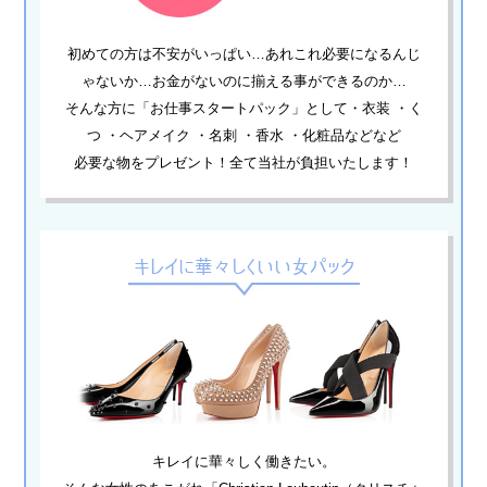
初めての方は不安がいっぱい…あれこれ必要になるんじ
ゃないか…お金がないのに揃える事ができるのか…
そんな方に「お仕事スタートパック」として・衣装 ・く
つ ・ヘアメイク ・名刺 ・香水 ・化粧品などなど
必要な物をプレゼント！全て当社が負担いたします！
キレイに華々しくいい女パック
キレイに華々しく働きたい。