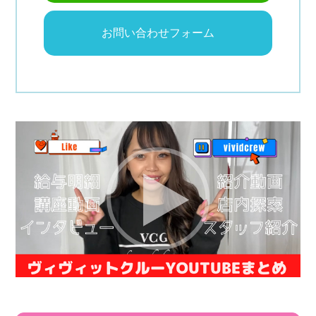
お問い合わせフォーム