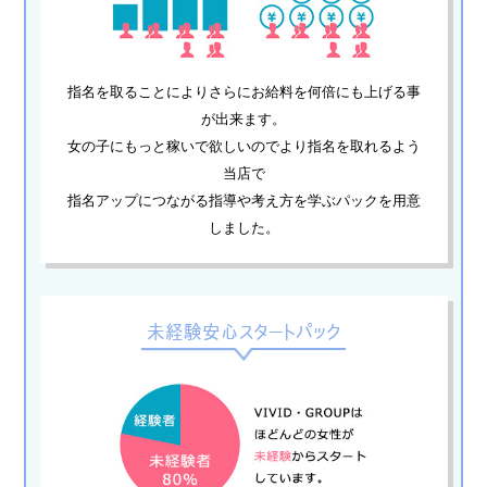
指名を取ることによりさらにお給料を何倍にも上げる事
が出来ます。
女の子にもっと稼いで欲しいのでより指名を取れるよう
当店で
指名アップにつながる指導や考え方を学ぶパックを用意
しました。
未経験安心スタートパック