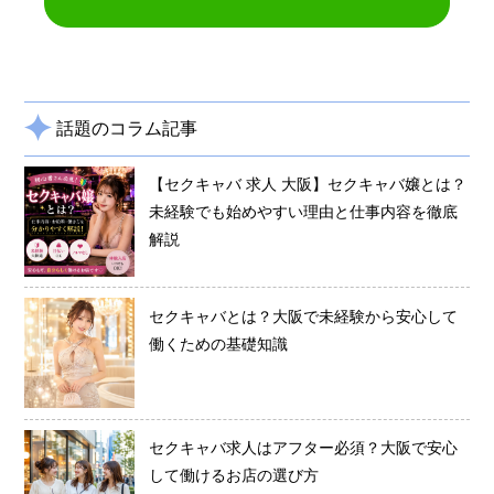
話題のコラム記事
【セクキャバ 求人 大阪】セクキャバ嬢とは？
未経験でも始めやすい理由と仕事内容を徹底
解説
セクキャバとは？大阪で未経験から安心して
働くための基礎知識
セクキャバ求人はアフター必須？大阪で安心
して働けるお店の選び方