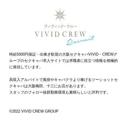
時給5000円保証・出稼ぎ歓迎の大阪セクキャバVIVID・CREWグ
ループのセクキャバ求人サイトでは求職者に役立つ情報を積極的
に発信しています。
高収入アルバイトで風俗やキャバクラより稼げるツーショットセ
クキャバは大阪梅田、十三にお店があります。
スタッフのフォロー抜群勤務環境も素晴らしいと評判です。
©2022 VIVID CREW GROUP