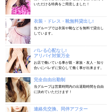
いただける特典をご用意しました！
衣装・ドレス・靴無料貸出し!
当グループでは衣装や靴などを無料で貸出し
しています。
バレる心配なし!
アリバイ対策万全
お店で働いている事が親・家族・友人・知り
合いにバレずに安心して働く事が出来ます。
完全自由出勤制
当グループは営業時間内の出退勤時間を自由
に決めていただけます！
連絡先交換、同伴アフター