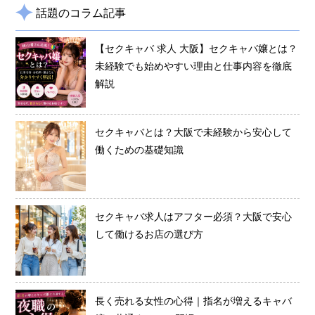
話題のコラム記事
【セクキャバ 求人 大阪】セクキャバ嬢とは？
未経験でも始めやすい理由と仕事内容を徹底
解説
セクキャバとは？大阪で未経験から安心して
働くための基礎知識
セクキャバ求人はアフター必須？大阪で安心
して働けるお店の選び方
長く売れる女性の心得｜指名が増えるキャバ