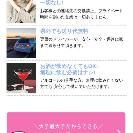
一切なし!
お客様との連絡先の交換禁止。プライペート
時間を割いた営業は一切ありません。
県外でも送り代無料
専属のドライバーが、安心・安全・迅速に家
まで送らせて頂きます。
お酒が飲めなくてもOK!
無理に飲む必要はナシ!
アルコールの苦手な方、無理に飲みたくない
方でも 安心して働いていただけます。