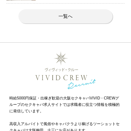
一覧へ
時給5000円保証・出稼ぎ歓迎の大阪セクキャバVIVID・CREWグ
ループのセクキャバ求人サイトでは求職者に役立つ情報を積極的
に発信しています。
高収入アルバイトで風俗やキャバクラより稼げるツーショットセ
クキャバは大阪梅田、十三にお店があります。