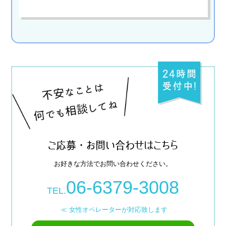
ご応募・お問い合わせはこちら
お好きな方法でお問い合わせください。
06-6379-3008
TEL.
≪ 女性オペレーターが対応致します