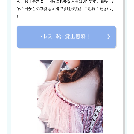
ん、お仕事スタート時に必要なお金は0円です。面接した
その日からの勤務も可能です!お気軽にご応募くださいま
せ!