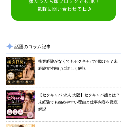
話題のコラム記事
接客経験がなくてもセクキャバで働ける？未
経験女性向けに詳しく解説
【セクキャバ 求人 大阪】セクキャバ嬢とは？
未経験でも始めやすい理由と仕事内容を徹底
解説