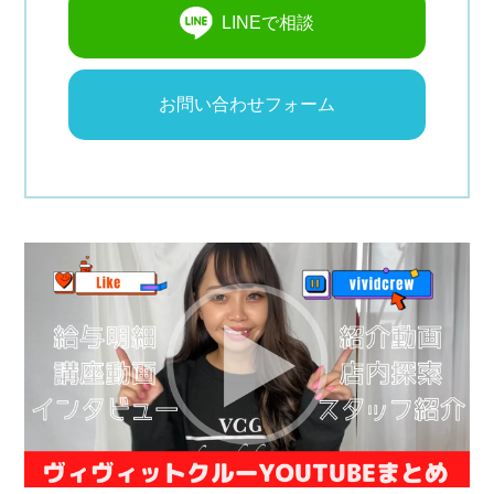
LINEで相談
お問い合わせフォーム