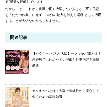
る”感覚を理解しています。
だからこそ、これから夜職で長く活躍したい人ほど、写メ日記
を「ただの作業」にせず、“自分の魅力を伝える場所”として活用
することが大切なのかもしれません。
関連記事
【セクキャバ 求人 大阪】セクキャバ嬢とは？
未経験でも始めやすい理由と仕事内容を徹底
解説
セクキャバとは？大阪で未経験から安心して
働くための基礎知識