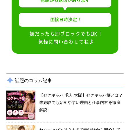
話題のコラム記事
【セクキャバ 求人 大阪】セクキャバ嬢とは？
未経験でも始めやすい理由と仕事内容を徹底
解説
セクキャバとは？大阪で未経験から安心して