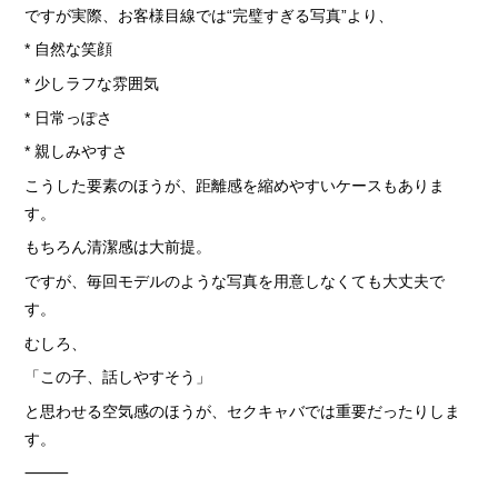
ですが実際、お客様目線では“完璧すぎる写真”より、
* 自然な笑顔
* 少しラフな雰囲気
* 日常っぽさ
* 親しみやすさ
こうした要素のほうが、距離感を縮めやすいケースもありま
す。
もちろん清潔感は大前提。
ですが、毎回モデルのような写真を用意しなくても大丈夫で
す。
むしろ、
「この子、話しやすそう」
と思わせる空気感のほうが、セクキャバでは重要だったりしま
す。
⸻