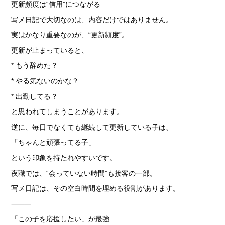
更新頻度は“信用”につながる
写メ日記で大切なのは、内容だけではありません。
実はかなり重要なのが、“更新頻度”。
更新が止まっていると、
* もう辞めた？
* やる気ないのかな？
* 出勤してる？
と思われてしまうことがあります。
逆に、毎日でなくても継続して更新している子は、
「ちゃんと頑張ってる子」
という印象を持たれやすいです。
夜職では、“会っていない時間”も接客の一部。
写メ日記は、その空白時間を埋める役割があります。
⸻
「この子を応援したい」が最強