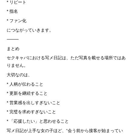
* リピート
* 指名
* ファン化
につながっていきます。
⸻
まとめ
セクキャバにおける写メ日記は、ただ写真を載せる場所ではあ
りません。
大切なのは、
* 人柄が伝わること
* 更新を継続すること
* 営業感を出しすぎないこと
* 完璧を求めすぎないこと
* 「応援したい」と思わせること
写メ日記が上手な女の子ほど、“会う前から接客が始まってい