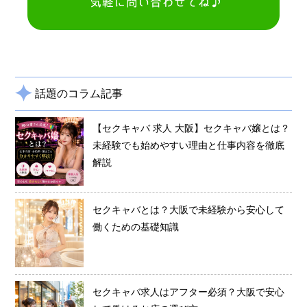
話題のコラム記事
【セクキャバ 求人 大阪】セクキャバ嬢とは？
未経験でも始めやすい理由と仕事内容を徹底
解説
セクキャバとは？大阪で未経験から安心して
働くための基礎知識
セクキャバ求人はアフター必須？大阪で安心