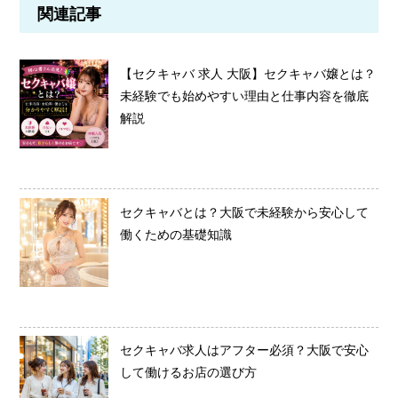
関連記事
【セクキャバ 求人 大阪】セクキャバ嬢とは？
未経験でも始めやすい理由と仕事内容を徹底
解説
セクキャバとは？大阪で未経験から安心して
働くための基礎知識
セクキャバ求人はアフター必須？大阪で安心
して働けるお店の選び方