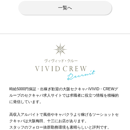
一覧へ
時給5000円保証・出稼ぎ歓迎の大阪セクキャバVIVID・CREWグ
ループのセクキャバ求人サイトでは求職者に役立つ情報を積極的
に発信しています。
高収入アルバイトで風俗やキャバクラより稼げるツーショットセ
クキャバは大阪梅田、十三にお店があります。
スタッフのフォロー抜群勤務環境も素晴らしいと評判です。