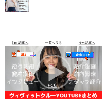
前の記事へ
一覧へ戻る
次の記事へ