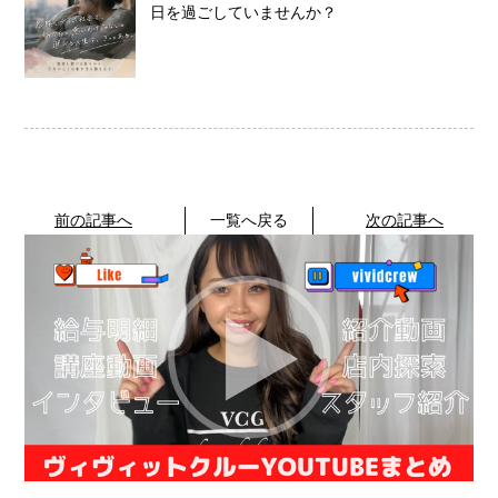
日を過ごしていませんか？
前の記事へ
一覧へ戻る
次の記事へ