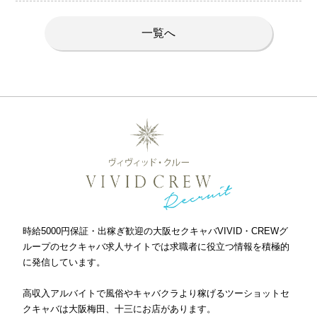
一覧へ
時給5000円保証・出稼ぎ歓迎の大阪セクキャバVIVID・CREWグ
ループのセクキャバ求人サイトでは求職者に役立つ情報を積極的
に発信しています。
高収入アルバイトで風俗やキャバクラより稼げるツーショットセ
クキャバは大阪梅田、十三にお店があります。