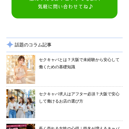
話題のコラム記事
セクキャバとは？大阪で未経験から安心して
働くための基礎知識
セクキャバ求人はアフター必須？大阪で安心
して働けるお店の選び方
長く売れる女性の心得｜指名が増えるキャバ