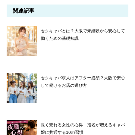
関連記事
セクキャバとは？大阪で未経験から安心して
働くための基礎知識
セクキャバ求人はアフター必須？大阪で安心
して働けるお店の選び方
長く売れる女性の心得｜指名が増えるキャバ
嬢に共通する10の習慣