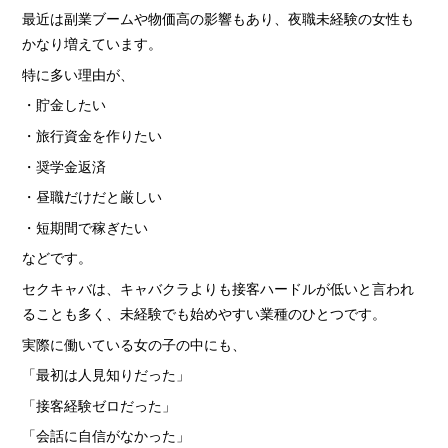
最近は副業ブームや物価高の影響もあり、夜職未経験の女性も
かなり増えています。
特に多い理由が、
・貯金したい
・旅行資金を作りたい
・奨学金返済
・昼職だけだと厳しい
・短期間で稼ぎたい
などです。
セクキャバは、キャバクラよりも接客ハードルが低いと言われ
ることも多く、未経験でも始めやすい業種のひとつです。
実際に働いている女の子の中にも、
「最初は人見知りだった」
「接客経験ゼロだった」
「会話に自信がなかった」