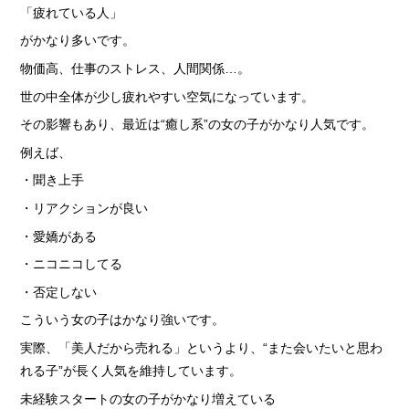
「疲れている人」
がかなり多いです。
物価高、仕事のストレス、人間関係…。
世の中全体が少し疲れやすい空気になっています。
その影響もあり、最近は“癒し系”の女の子がかなり人気です。
例えば、
・聞き上手
・リアクションが良い
・愛嬌がある
・ニコニコしてる
・否定しない
こういう女の子はかなり強いです。
実際、「美人だから売れる」というより、“また会いたいと思わ
れる子”が長く人気を維持しています。
未経験スタートの女の子がかなり増えている