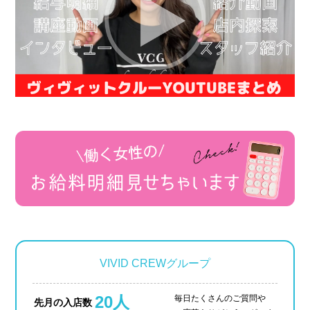
VIVID CREWグループ
20人
毎日たくさんのご質問や
先月の入店数