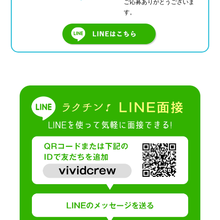
ご応募ありがとうございま
す。