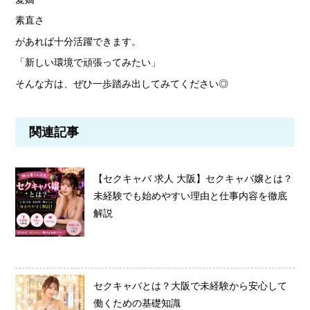
素直さ
があれば十分活躍できます。
「新しい環境で頑張ってみたい」
そんな方は、ぜひ一歩踏み出してみてください◎
関連記事
【セクキャバ 求人 大阪】セクキャバ嬢とは？
未経験でも始めやすい理由と仕事内容を徹底
解説
セクキャバとは？大阪で未経験から安心して
働くための基礎知識