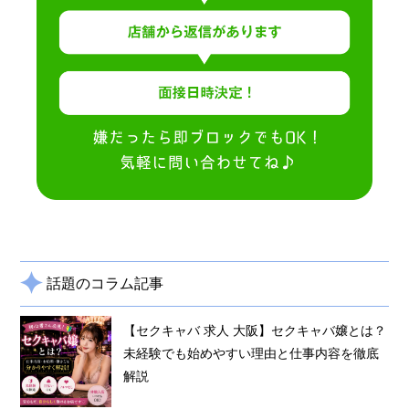
話題のコラム記事
【セクキャバ 求人 大阪】セクキャバ嬢とは？
未経験でも始めやすい理由と仕事内容を徹底
解説