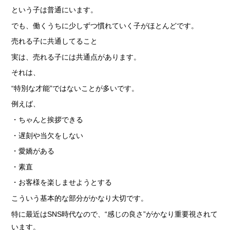
という子は普通にいます。
でも、働くうちに少しずつ慣れていく子がほとんどです。
売れる子に共通してること
実は、売れる子には共通点があります。
それは、
“特別な才能”ではないことが多いです。
例えば、
・ちゃんと挨拶できる
・遅刻や当欠をしない
・愛嬌がある
・素直
・お客様を楽しませようとする
こういう基本的な部分がかなり大切です。
特に最近はSNS時代なので、“感じの良さ”がかなり重要視されて
います。