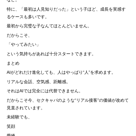
特に、「最初は人見知りだった」という子ほど、成長を実感す
るケースも多いです。
最初から完璧な子なんてほとんどいません。
だからこそ、
「やってみたい」
という気持ちがあれば十分スタートできます。
まとめ
AIがどれだけ進化しても、人はやっぱり“人”を求めます。
リアルな会話、空気感、距離感。
それはAIでは完全には代替できません。
だからこそ今、セクキャバのような“リアル接客”の価値が改めて
見直されています。
未経験でも、
笑顔
愛嬌