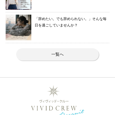
「辞めたい。でも辞められない。」そんな毎
日を過ごしていませんか？
一覧へ