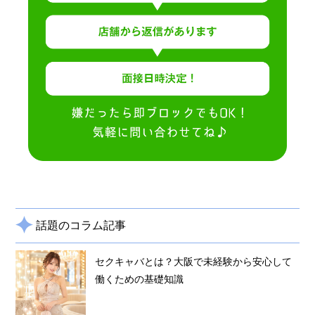
話題のコラム記事
セクキャバとは？大阪で未経験から安心して
働くための基礎知識