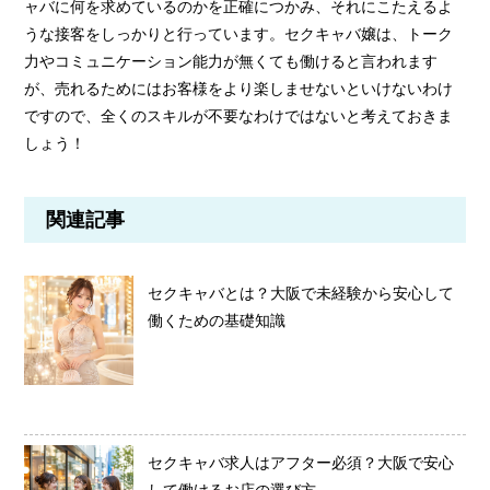
ャバに何を求めているのかを正確につかみ、それにこたえるよ
うな接客をしっかりと行っています。セクキャバ嬢は、トーク
力やコミュニケーション能力が無くても働けると言われます
が、売れるためにはお客様をより楽しませないといけないわけ
ですので、全くのスキルが不要なわけではないと考えておきま
しょう！
関連記事
セクキャバとは？大阪で未経験から安心して
働くための基礎知識
セクキャバ求人はアフター必須？大阪で安心