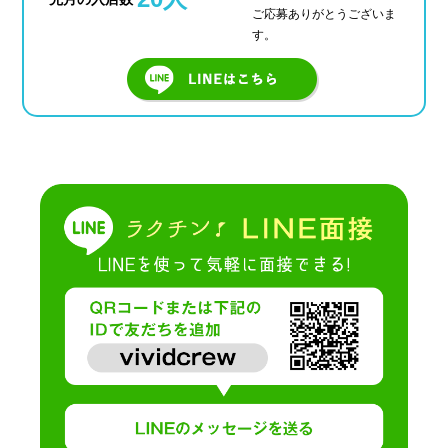
ご応募ありがとうございま
す。