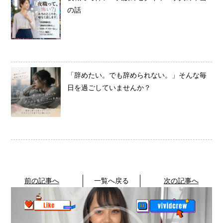
の話
「辞めたい。でも辞められない。」そんな毎
日を過ごしていませんか？
前の記事へ
一覧へ戻る
次の記事へ