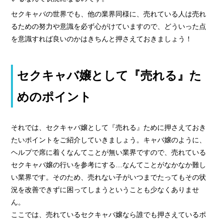
セクキャバの世界でも、他の業界同様に、売れている人は売れ
るための努力や意識を必ず心がけていますので、どういった点
を意識すれば良いのかはきちんと押さえておきましょう！
セクキャバ嬢として『売れる』た
めのポイント
それでは、セクキャバ嬢として『売れる』ために押さえておき
たいポイントをご紹介していきましょう。キャバ嬢のように、
ヘルプで席に着くなんてことが無い業界ですので、売れている
セクキャバ嬢の行いを参考にする…なんてことがなかなか難し
い業界です。そのため、売れない子がいつまでたってもその状
況を改善できずに困ってしまうということも少なくありませ
ん。
ここでは、売れているセクキャバ嬢なら誰でも押さえているポ