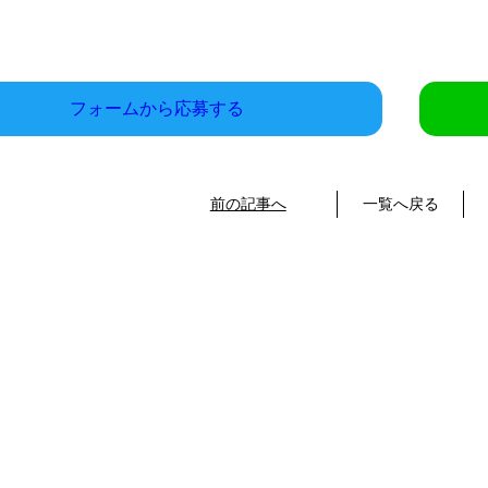
フォームから応募する
前の記事へ
一覧へ戻る