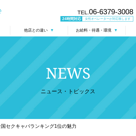
06-6379-3008
TEL.
24時間対応
女性オペレーターが対応致します
他店との違い
▼
お給料・待遇・環境
▼
NEWS
ニュース・トピックス
全国セクキャバランキング1位の魅力