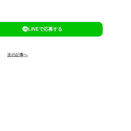
LINEで応募する
次の記事へ