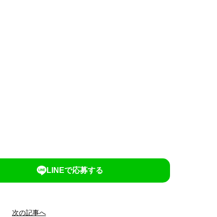
LINEで応募する
次の記事へ