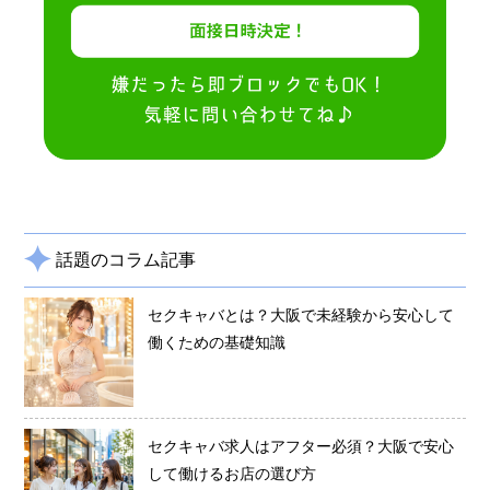
話題のコラム記事
セクキャバとは？大阪で未経験から安心して
働くための基礎知識
セクキャバ求人はアフター必須？大阪で安心
して働けるお店の選び方