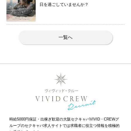
日を過ごしていませんか？
一覧へ
時給5000円保証・出稼ぎ歓迎の大阪セクキャバVIVID・CREWグ
ループのセクキャバ求人サイトでは求職者に役立つ情報を積極的