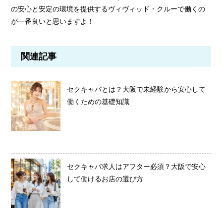
の安心と安定の環境を提供するヴィヴィッド・クルーで働くの
が一番良いと思いますよ！
関連記事
セクキャバとは？大阪で未経験から安心して
働くための基礎知識
セクキャバ求人はアフター必須？大阪で安心
して働けるお店の選び方