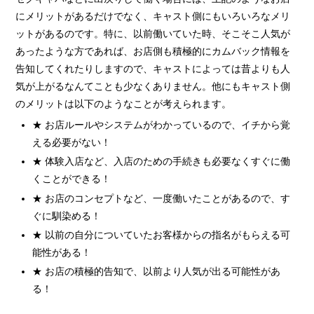
にメリットがあるだけでなく、キャスト側にもいろいろなメリ
ットがあるのです。特に、以前働いていた時、そこそこ人気が
あったような方であれば、お店側も積極的にカムバック情報を
告知してくれたりしますので、キャストによっては昔よりも人
気が上がるなんてことも少なくありません。他にもキャスト側
のメリットは以下のようなことが考えられます。
★ お店ルールやシステムがわかっているので、イチから覚
える必要がない！
★ 体験入店など、入店のための手続きも必要なくすぐに働
くことができる！
★ お店のコンセプトなど、一度働いたことがあるので、す
ぐに馴染める！
★ 以前の自分についていたお客様からの指名がもらえる可
能性がある！
★ お店の積極的告知で、以前より人気が出る可能性があ
る！