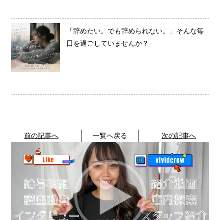
「辞めたい。でも辞められない。」そんな毎
日を過ごしていませんか？
前の記事へ
一覧へ戻る
次の記事へ