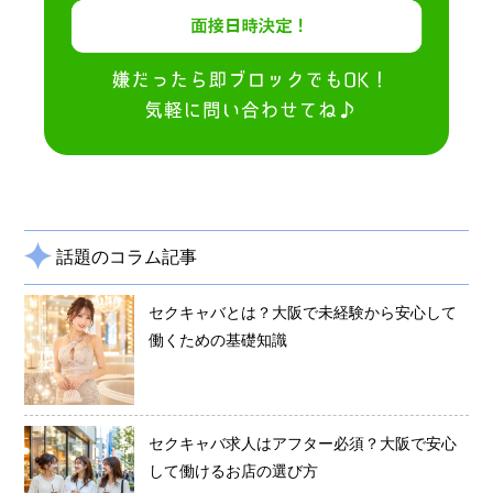
話題のコラム記事
セクキャバとは？大阪で未経験から安心して
働くための基礎知識
セクキャバ求人はアフター必須？大阪で安心
して働けるお店の選び方