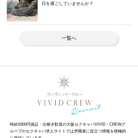
日を過ごしていませんか？
一覧へ
時給5000円保証・出稼ぎ歓迎の大阪セクキャバVIVID・CREWグ
ループのセクキャバ求人サイトでは求職者に役立つ情報を積極的