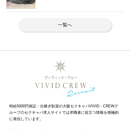
一覧へ
時給5000円保証・出稼ぎ歓迎の大阪セクキャバVIVID・CREWグ
ループのセクキャバ求人サイトでは求職者に役立つ情報を積極的
に発信しています。