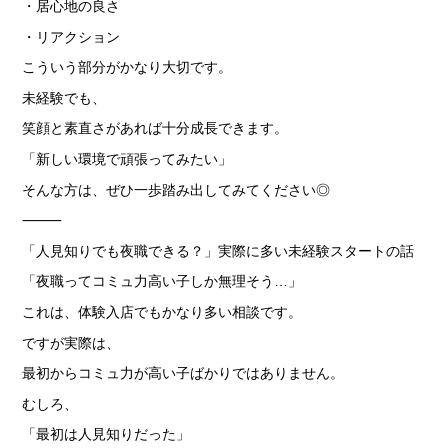
・居心地の良さ
・リアクション
こういう部分がかなり大切です。
未経験でも、
笑顔と素直さがあれば十分成長できます。
「新しい環境で頑張ってみたい」
そんな方は、ぜひ一歩踏み出してみてください◎
⸻
「人見知りでも夜職できる？」実際に多い未経験スタートの話
「夜職ってコミュ力高い子しか無理そう…」
これは、体験入店でもかなり多い相談です。
ですが実際は、
最初からコミュ力が高い子ばかりではありません。
むしろ、
「最初は人見知りだった」