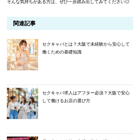
そんな気持ちがある方は、ぜひ一歩踏み出してみてください◎
関連記事
セクキャバとは？大阪で未経験から安心して
働くための基礎知識
セクキャバ求人はアフター必須？大阪で安心
して働けるお店の選び方