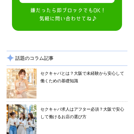
話題のコラム記事
セクキャバとは？大阪で未経験から安心して
働くための基礎知識
セクキャバ求人はアフター必須？大阪で安心
して働けるお店の選び方