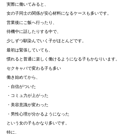
実際に働いてみると、
女の子同士の関係が安心材料になるケースも多いです。
営業後にご飯へ行ったり、
待機中に話したりする中で、
少しずつ馴染んでいく子がほとんどです。
最初は緊張していても、
慣れると普通に楽しく働けるようになる子もかなりいます。
セクキャバで変わる子も多い
働き始めてから、
・自信がついた
・コミュ力が上がった
・美容意識が変わった
・男性心理が分かるようになった
という女の子もかなり多いです。
特に、