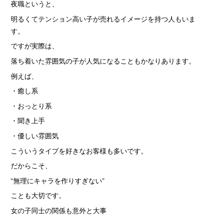
夜職というと、
明るくてテンション高い子が売れるイメージを持つ人もいま
す。
ですが実際は、
落ち着いた雰囲気の子が人気になることもかなりあります。
例えば、
・癒し系
・おっとり系
・聞き上手
・優しい雰囲気
こういうタイプを好きなお客様も多いです。
だからこそ、
“無理にキャラを作りすぎない”
ことも大切です。
女の子同士の関係も意外と大事