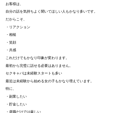
お客様は、
自分の話を気持ちよく聞いてほしい人もかなり多いです。
だからこそ、
・リアクション
・相槌
・笑顔
・共感
これだけでもかなり印象が変わります。
最初から完璧に話せる必要はありません。
セクキャバは未経験スタートも多い
最近は未経験から始める女の子もかなり増えています。
特に、
・副業したい
・貯金したい
・昼職だけでは厳しい