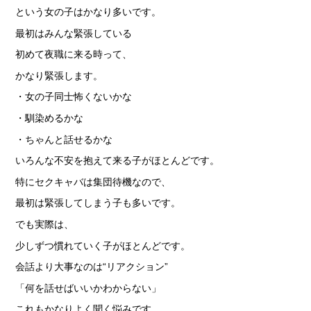
という女の子はかなり多いです。
最初はみんな緊張している
初めて夜職に来る時って、
かなり緊張します。
・女の子同士怖くないかな
・馴染めるかな
・ちゃんと話せるかな
いろんな不安を抱えて来る子がほとんどです。
特にセクキャバは集団待機なので、
最初は緊張してしまう子も多いです。
でも実際は、
少しずつ慣れていく子がほとんどです。
会話より大事なのは“リアクション”
「何を話せばいいかわからない」
これもかなりよく聞く悩みです。