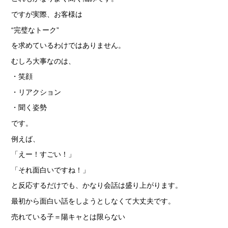
ですが実際、お客様は
“完璧なトーク”
を求めているわけではありません。
むしろ大事なのは、
・笑顔
・リアクション
・聞く姿勢
です。
例えば、
「えー！すごい！」
「それ面白いですね！」
と反応するだけでも、かなり会話は盛り上がります。
最初から面白い話をしようとしなくて大丈夫です。
売れている子＝陽キャとは限らない