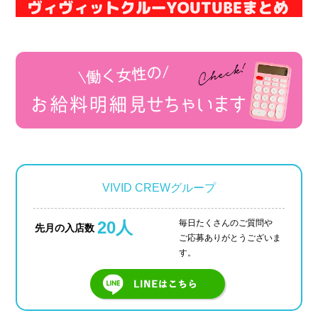
VIVID CREWグループ
20人
毎日たくさんのご質問や
先月の入店数
ご応募ありがとうございま
す。