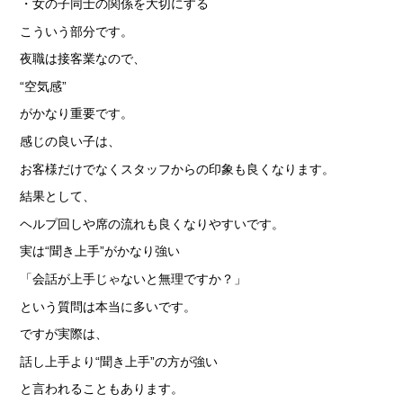
・女の子同士の関係を大切にする
こういう部分です。
夜職は接客業なので、
“空気感”
がかなり重要です。
感じの良い子は、
お客様だけでなくスタッフからの印象も良くなります。
結果として、
ヘルプ回しや席の流れも良くなりやすいです。
実は“聞き上手”がかなり強い
「会話が上手じゃないと無理ですか？」
という質問は本当に多いです。
ですが実際は、
話し上手より“聞き上手”の方が強い
と言われることもあります。