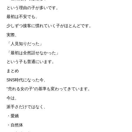
という理由の子が多いです。
最初は不安でも、
少しずつ接客に慣れていく子がほとんどです。
実際、
「人見知りだった」
「最初は全然話せなかった」
という子も普通にいます。
まとめ
SNS時代になった今、
“売れる女の子”の基準も変わってきています。
今は、
派手さだけではなく、
・愛嬌
・自然体