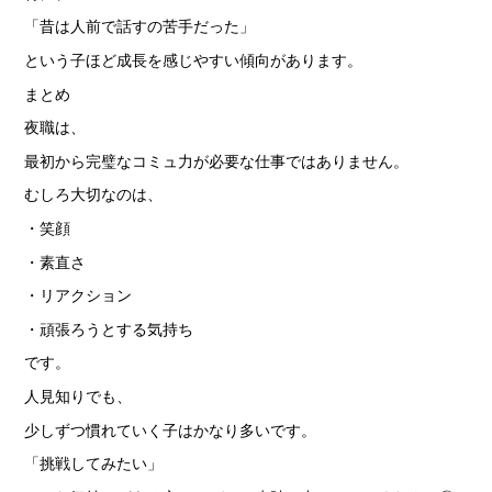
「昔は人前で話すの苦手だった」
という子ほど成長を感じやすい傾向があります。
まとめ
夜職は、
最初から完璧なコミュ力が必要な仕事ではありません。
むしろ大切なのは、
・笑顔
・素直さ
・リアクション
・頑張ろうとする気持ち
です。
人見知りでも、
少しずつ慣れていく子はかなり多いです。
「挑戦してみたい」