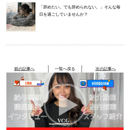
「辞めたい。でも辞められない。」そんな毎
日を過ごしていませんか？
前の記事へ
一覧へ戻る
次の記事へ