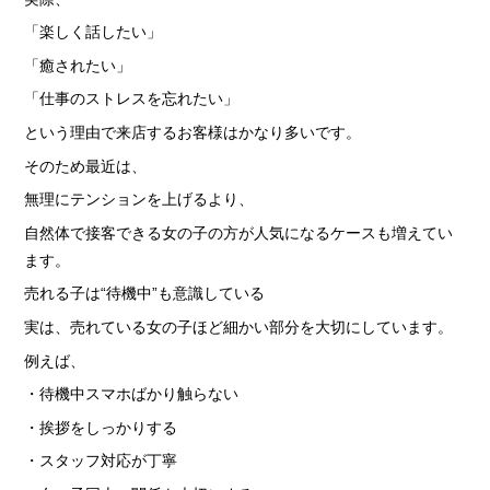
「楽しく話したい」
「癒されたい」
「仕事のストレスを忘れたい」
という理由で来店するお客様はかなり多いです。
そのため最近は、
無理にテンションを上げるより、
自然体で接客できる女の子の方が人気になるケースも増えてい
ます。
売れる子は“待機中”も意識している
実は、売れている女の子ほど細かい部分を大切にしています。
例えば、
・待機中スマホばかり触らない
・挨拶をしっかりする
・スタッフ対応が丁寧