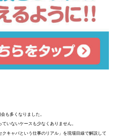
機会も多くなりました。
っていないケースも少なくありません。
セクキャバという仕事のリアル」を現場目線で解説して