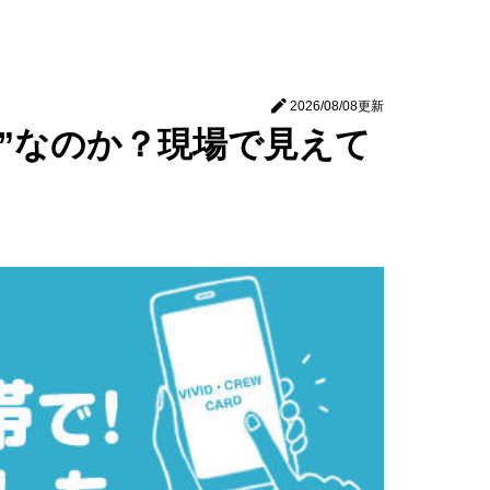
2026/08/08
更新
”なのか？現場で見えて