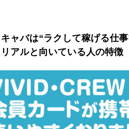
キャバは“ラクして稼げる仕事
るリアルと向いている人の特徴