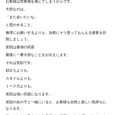
お客様は営業感を感じてしまうからです。
大切なのは、
「また会いたいな」
と思わせること。
無理にお願いするよりも、自然にそう思ってもらえる接客を目
指しましょう。
笑顔は最強の武器
最後に一番大切なことをお伝えします。
それは笑顔です。
顔立ちよりも。
スタイルよりも。
トーク力よりも。
笑顔は強い武器になります。
笑顔の女の子と一緒にいると、お客様も自然と楽しい気持ちに
なります。