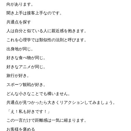
向があります。
聞き上手は接客上手なのです。
共通点を探す
人は自分と似ている人に親近感を抱きます。
これを心理学では類似性の法則と呼びます。
出身地が同じ。
好きな食べ物が同じ。
好きなアニメが同じ。
旅行が好き。
スポーツ観戦が好き。
どんな小さなことでも構いません。
共通点が見つかったら大きくリアクションしてみましょう。
「え！私も好きです！」
この一言だけで距離感は一気に縮まります。
お客様を褒める