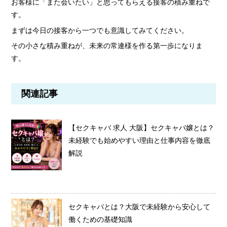
お客様に「また会いたい」と思ってもらえる接客の積み重ねで
す。
まずは今日の接客から一つでも意識してみてください。
その小さな積み重ねが、未来の常連様を作る第一歩になりま
す。
関連記事
【セクキャバ 求人 大阪】セクキャバ嬢とは？
未経験でも始めやすい理由と仕事内容を徹底
解説
セクキャバとは？大阪で未経験から安心して
働くための基礎知識