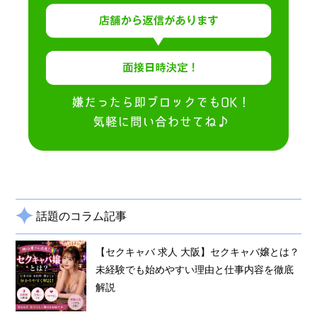
話題のコラム記事
【セクキャバ 求人 大阪】セクキャバ嬢とは？
未経験でも始めやすい理由と仕事内容を徹底
解説