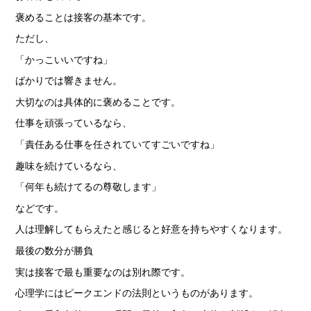
褒めることは接客の基本です。
ただし、
「かっこいいですね」
ばかりでは響きません。
大切なのは具体的に褒めることです。
仕事を頑張っているなら、
「責任ある仕事を任されていてすごいですね」
趣味を続けているなら、
「何年も続けてるの尊敬します」
などです。
人は理解してもらえたと感じると好意を持ちやすくなります。
最後の数分が勝負
実は接客で最も重要なのは別れ際です。
心理学にはピークエンドの法則というものがあります。