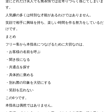
逆にどれだけ美人でも無表情では近寄りづらく感じてしまいま
す。
人気嬢の多くは特別な才能があるわけではありません。
笑顔で相手に興味を持ち、楽しい時間を作る努力をしているだ
けです。
まとめ
フリー客から本指名につなげるために大切なのは、
・お客様の名前を呼ぶ
・聞き役になる
・共通点を探す
・具体的に褒める
・別れ際の印象を大切にする
・笑顔を忘れない
この6つです。
本指名は偶然ではありません。