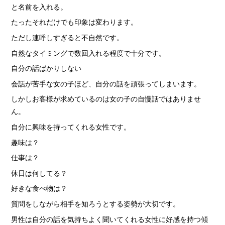
と名前を入れる。
たったそれだけでも印象は変わります。
ただし連呼しすぎると不自然です。
自然なタイミングで数回入れる程度で十分です。
自分の話ばかりしない
会話が苦手な女の子ほど、自分の話を頑張ってしまいます。
しかしお客様が求めているのは女の子の自慢話ではありませ
ん。
自分に興味を持ってくれる女性です。
趣味は？
仕事は？
休日は何してる？
好きな食べ物は？
質問をしながら相手を知ろうとする姿勢が大切です。
男性は自分の話を気持ちよく聞いてくれる女性に好感を持つ傾