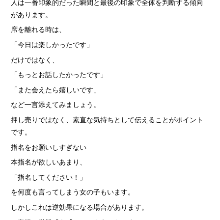
人は一番印象的だった瞬間と最後の印象で全体を判断する傾向
があります。
席を離れる時は、
「今日は楽しかったです」
だけではなく、
「もっとお話したかったです」
「また会えたら嬉しいです」
など一言添えてみましょう。
押し売りではなく、素直な気持ちとして伝えることがポイント
です。
指名をお願いしすぎない
本指名が欲しいあまり、
「指名してください！」
を何度も言ってしまう女の子もいます。
しかしこれは逆効果になる場合があります。