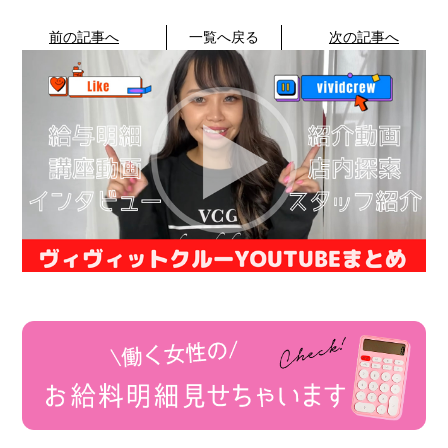
前の記事へ
一覧へ戻る
次の記事へ