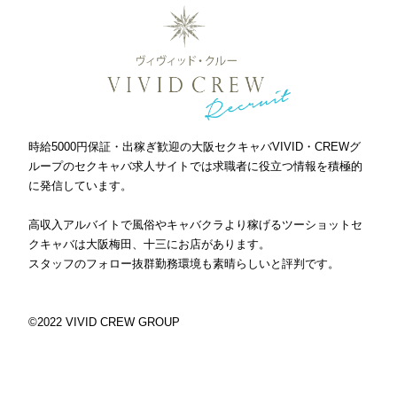
時給5000円保証・出稼ぎ歓迎の大阪セクキャバVIVID・CREWグ
ループのセクキャバ求人サイトでは求職者に役立つ情報を積極的
に発信しています。
高収入アルバイトで風俗やキャバクラより稼げるツーショットセ
クキャバは大阪梅田、十三にお店があります。
スタッフのフォロー抜群勤務環境も素晴らしいと評判です。
©2022 VIVID CREW GROUP