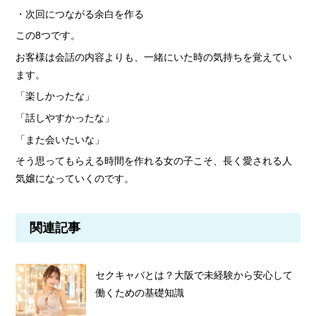
・次回につながる余白を作る
この8つです。
お客様は会話の内容よりも、一緒にいた時の気持ちを覚えてい
ます。
「楽しかったな」
「話しやすかったな」
「また会いたいな」
そう思ってもらえる時間を作れる女の子こそ、長く愛される人
気嬢になっていくのです。
関連記事
セクキャバとは？大阪で未経験から安心して
働くための基礎知識