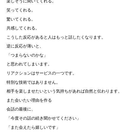
楽しそうに聞いてくれる。
笑ってくれる。
驚いてくれる。
共感してくれる。
こうした反応があると人はもっと話したくなります。
逆に反応が薄いと、
「つまらないのかな」
と思われてしまいます。
リアクションはサービスの一つです。
特別な技術ではありません。
相手を楽しませたいという気持ちがあれば自然と伝わります。
また会いたい理由を作る
会話の最後に、
「今度その話の続き聞かせてください」
「また会えたら嬉しいです」