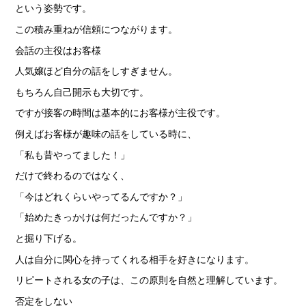
という姿勢です。
この積み重ねが信頼につながります。
会話の主役はお客様
人気嬢ほど自分の話をしすぎません。
もちろん自己開示も大切です。
ですが接客の時間は基本的にお客様が主役です。
例えばお客様が趣味の話をしている時に、
「私も昔やってました！」
だけで終わるのではなく、
「今はどれくらいやってるんですか？」
「始めたきっかけは何だったんですか？」
と掘り下げる。
人は自分に関心を持ってくれる相手を好きになります。
リピートされる女の子は、この原則を自然と理解しています。
否定をしない