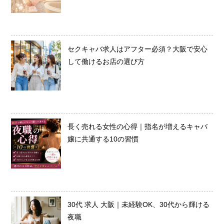
セクキャバ求人はアフター必須？大阪で安心
して働けるお店の選び方
長く売れる女性の心得｜指名が増えるキャバ
嬢に共通する10の習慣
30代 求人 大阪｜未経験OK、30代から輝ける
夜職