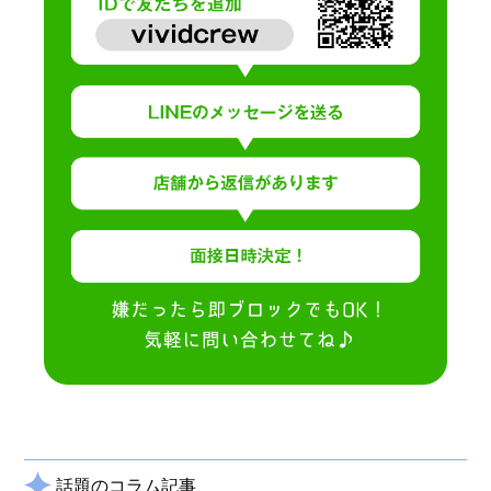
話題のコラム記事