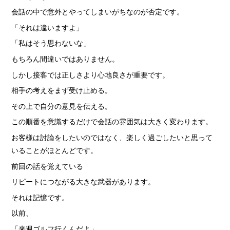
会話の中で意外とやってしまいがちなのが否定です。
「それは違いますよ」
「私はそう思わないな」
もちろん間違いではありません。
しかし接客では正しさより心地良さが重要です。
相手の考えをまず受け止める。
その上で自分の意見を伝える。
この順番を意識するだけで会話の雰囲気は大きく変わります。
お客様は討論をしたいのではなく、楽しく過ごしたいと思って
いることがほとんどです。
前回の話を覚えている
リピートにつながる大きな武器があります。
それは記憶です。
以前、
「来週ゴルフ行くんだよ」