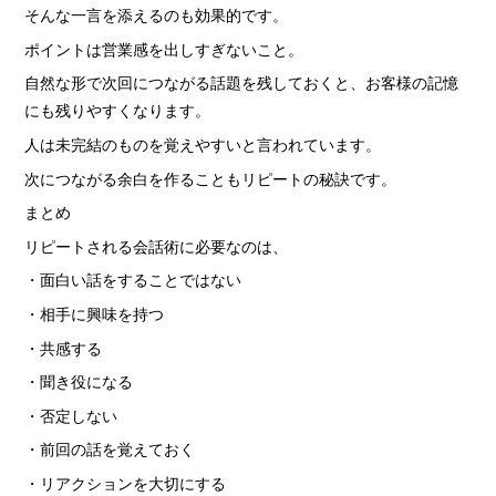
そんな一言を添えるのも効果的です。
ポイントは営業感を出しすぎないこと。
自然な形で次回につながる話題を残しておくと、お客様の記憶
にも残りやすくなります。
人は未完結のものを覚えやすいと言われています。
次につながる余白を作ることもリピートの秘訣です。
まとめ
リピートされる会話術に必要なのは、
・面白い話をすることではない
・相手に興味を持つ
・共感する
・聞き役になる
・否定しない
・前回の話を覚えておく
・リアクションを大切にする