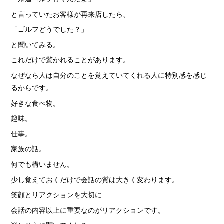
と言っていたお客様が再来店したら、
「ゴルフどうでした？」
と聞いてみる。
これだけで驚かれることがあります。
なぜなら人は自分のことを覚えていてくれる人に特別感を感じ
るからです。
好きな食べ物。
趣味。
仕事。
家族の話。
何でも構いません。
少し覚えておくだけで会話の質は大きく変わります。
笑顔とリアクションを大切に
会話の内容以上に重要なのがリアクションです。