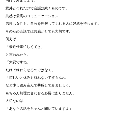
向けてみましょう。
意外とそれだけで会話は続くものです。
共感は最高のコミュニケーション
男性も女性も、自分を理解してくれる人に好感を持ちます。
そのため会話では共感がとても大切です。
例えば、
「最近仕事忙しくてさ」
と言われたら、
「大変ですね」
だけで終わらせるのではなく、
「忙しいと休みも取れないですもんね」
など少し踏み込んで共感してみましょう。
もちろん無理に合わせる必要はありません。
大切なのは、
「あなたの話をちゃんと聞いていますよ」