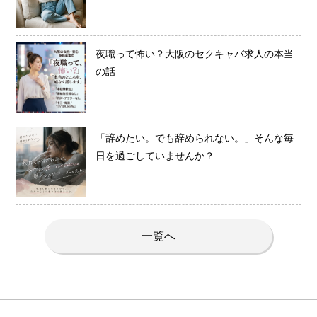
夜職って怖い？大阪のセクキャバ求人の本当
の話
「辞めたい。でも辞められない。」そんな毎
日を過ごしていませんか？
一覧へ